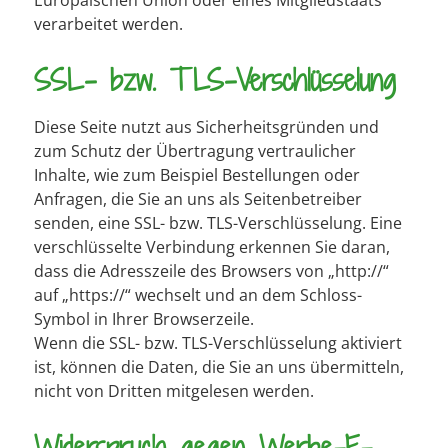
Europäischen Union oder eines Mitgliedstaats
verarbeitet werden.
SSL- bzw. TLS-Verschlüsselung
Diese Seite nutzt aus Sicherheitsgründen und
zum Schutz der Übertragung vertraulicher
Inhalte, wie zum Beispiel Bestellungen oder
Anfragen, die Sie an uns als Seitenbetreiber
senden, eine SSL- bzw. TLS-Verschlüsselung. Eine
verschlüsselte Verbindung erkennen Sie daran,
dass die Adresszeile des Browsers von „http://“
auf „https://“ wechselt und an dem Schloss-
Symbol in Ihrer Browserzeile.
Wenn die SSL- bzw. TLS-Verschlüsselung aktiviert
ist, können die Daten, die Sie an uns übermitteln,
nicht von Dritten mitgelesen werden.
Widerspruch gegen Werbe-E-