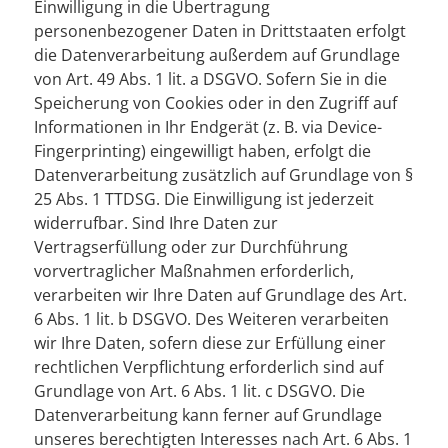
Einwilligung in die Übertragung
personenbezogener Daten in Drittstaaten erfolgt
die Datenverarbeitung außerdem auf Grundlage
von Art. 49 Abs. 1 lit. a DSGVO. Sofern Sie in die
Speicherung von Cookies oder in den Zugriff auf
Informationen in Ihr Endgerät (z. B. via Device-
Fingerprinting) eingewilligt haben, erfolgt die
Datenverarbeitung zusätzlich auf Grundlage von §
25 Abs. 1 TTDSG. Die Einwilligung ist jederzeit
widerrufbar. Sind Ihre Daten zur
Vertragserfüllung oder zur Durchführung
vorvertraglicher Maßnahmen erforderlich,
verarbeiten wir Ihre Daten auf Grundlage des Art.
6 Abs. 1 lit. b DSGVO. Des Weiteren verarbeiten
wir Ihre Daten, sofern diese zur Erfüllung einer
rechtlichen Verpflichtung erforderlich sind auf
Grundlage von Art. 6 Abs. 1 lit. c DSGVO. Die
Datenverarbeitung kann ferner auf Grundlage
unseres berechtigten Interesses nach Art. 6 Abs. 1