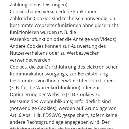
Zahlungsdienstleistungen).
Cookies haben verschiedene Funktionen.
Zahlreiche Cookies sind technisch notwendig, da
bestimmte Webseitenfunktionen ohne diese nicht
funktionieren würden (z. B. die
Warenkorbfunktion oder die Anzeige von Videos).
Andere Cookies können zur Auswertung des
Nutzerverhaltens oder zu Werbezwecken
verwendet werden.
Cookies, die zur Durchführung des elektronischen
Kommunikationsvorgangs, zur Bereitstellung
bestimmter, von Ihnen erwünschter Funktionen
(z. B. für die Warenkorbfunktion) oder zur
Optimierung der Website (z. B. Cookies zur
Messung des Webpublikums) erforderlich sind
(notwendige Cookies), werden auf Grundlage von
Art. 6 Abs. 1 lit. f DSGVO gespeichert, sofern keine
andere Rechtsgrundlage angegeben wird. Der