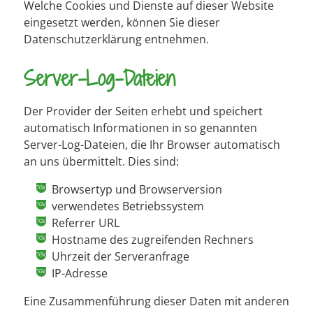
Welche Cookies und Dienste auf dieser Website
eingesetzt werden, können Sie dieser
Datenschutzerklärung entnehmen.
Server-Log-Dateien
Der Provider der Seiten erhebt und speichert
automatisch Informationen in so genannten
Server-Log-Dateien, die Ihr Browser automatisch
an uns übermittelt. Dies sind:
Browsertyp und Browserversion
verwendetes Betriebssystem
Referrer URL
Hostname des zugreifenden Rechners
Uhrzeit der Serveranfrage
IP-Adresse
Eine Zusammenführung dieser Daten mit anderen