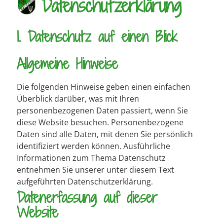
Datenschutz­erklärung
1. Datenschutz auf einen Blick
Allgemeine Hinweise
Die folgenden Hinweise geben einen einfachen
Überblick darüber, was mit Ihren
personenbezogenen Daten passiert, wenn Sie
diese Website besuchen. Personenbezogene
Daten sind alle Daten, mit denen Sie persönlich
identifiziert werden können. Ausführliche
Informationen zum Thema Datenschutz
entnehmen Sie unserer unter diesem Text
aufgeführten Datenschutzerklärung.
Datenerfassung auf dieser
Website