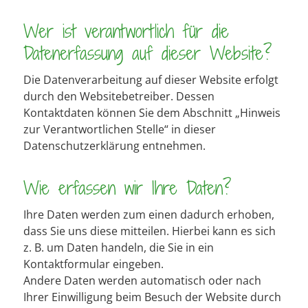
Wer ist verantwortlich für die
Datenerfassung auf dieser Website?
Die Datenverarbeitung auf dieser Website erfolgt
durch den Websitebetreiber. Dessen
Kontaktdaten können Sie dem Abschnitt „Hinweis
zur Verantwortlichen Stelle“ in dieser
Datenschutzerklärung entnehmen.
Wie erfassen wir Ihre Daten?
Ihre Daten werden zum einen dadurch erhoben,
dass Sie uns diese mitteilen. Hierbei kann es sich
z. B. um Daten handeln, die Sie in ein
Kontaktformular eingeben.
Andere Daten werden automatisch oder nach
Ihrer Einwilligung beim Besuch der Website durch