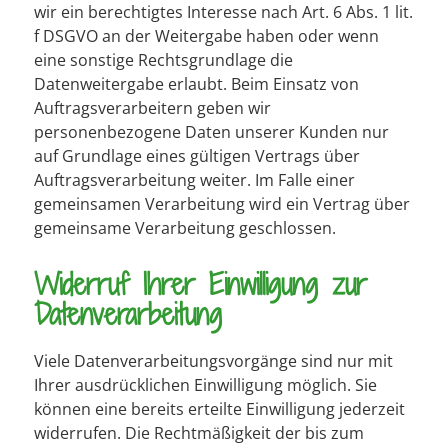
wir ein berechtigtes Interesse nach Art. 6 Abs. 1 lit.
f DSGVO an der Weitergabe haben oder wenn
eine sonstige Rechtsgrundlage die
Datenweitergabe erlaubt. Beim Einsatz von
Auftragsverarbeitern geben wir
personenbezogene Daten unserer Kunden nur
auf Grundlage eines gültigen Vertrags über
Auftragsverarbeitung weiter. Im Falle einer
gemeinsamen Verarbeitung wird ein Vertrag über
gemeinsame Verarbeitung geschlossen.
Widerruf Ihrer Einwilligung zur
Datenverarbeitung
Viele Datenverarbeitungsvorgänge sind nur mit
Ihrer ausdrücklichen Einwilligung möglich. Sie
können eine bereits erteilte Einwilligung jederzeit
widerrufen. Die Rechtmäßigkeit der bis zum