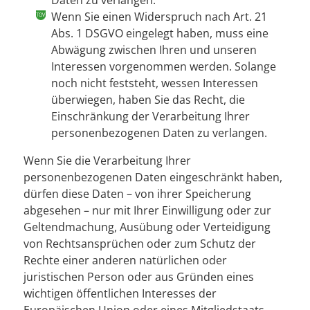
Daten zu verlangen.
Wenn Sie einen Widerspruch nach Art. 21
Abs. 1 DSGVO eingelegt haben, muss eine
Abwägung zwischen Ihren und unseren
Interessen vorgenommen werden. Solange
noch nicht feststeht, wessen Interessen
überwiegen, haben Sie das Recht, die
Einschränkung der Verarbeitung Ihrer
personenbezogenen Daten zu verlangen.
Wenn Sie die Verarbeitung Ihrer
personenbezogenen Daten eingeschränkt haben,
dürfen diese Daten – von ihrer Speicherung
abgesehen – nur mit Ihrer Einwilligung oder zur
Geltendmachung, Ausübung oder Verteidigung
von Rechtsansprüchen oder zum Schutz der
Rechte einer anderen natürlichen oder
juristischen Person oder aus Gründen eines
wichtigen öffentlichen Interesses der