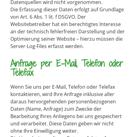
Datenquellen wird nicht vorgenommen.
Die Erfassung dieser Daten erfolgt auf Grundlage
von Art. 6 Abs. 1 lit. f DSGVO. Der
Websitebetreiber hat ein berechtigtes Interesse
an der technisch fehlerfreien Darstellung und der
Optimierung seiner Website – hierzu müssen die
Server-Log-Files erfasst werden.
Anfrage per E-Mail, Telefon oder
Telefax
Wenn Sie uns per E-Mail, Telefon oder Telefax
kontaktieren, wird Ihre Anfrage inklusive aller
daraus hervorgehenden personenbezogenen
Daten (Name, Anfrage) zum Zwecke der
Bearbeitung Ihres Anliegens bei uns gespeichert
und verarbeitet. Diese Daten geben wir nicht
ohne Ihre Einwilligung weiter.