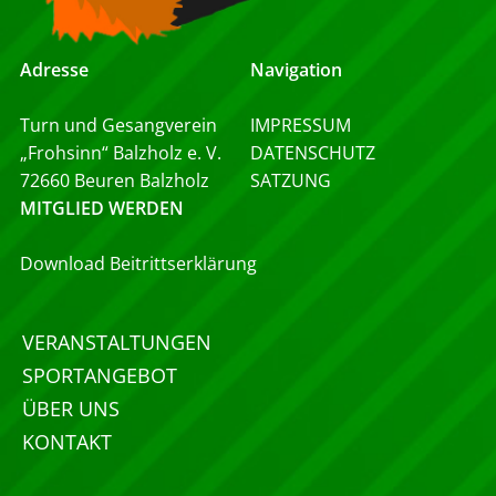
Adresse
Navigation
Turn und Gesangverein
IMPRESSUM
„Frohsinn“ Balzholz e. V.
DATENSCHUTZ
72660 Beuren Balzholz
SATZUNG
MITGLIED WERDEN
Download Beitrittserklärung
VERANSTALTUNGEN
SPORTANGEBOT
ÜBER UNS
KONTAKT