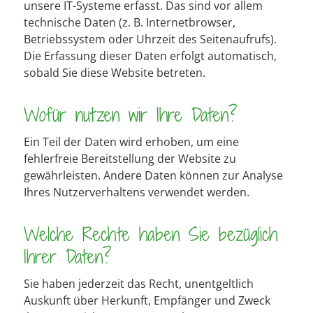
unsere IT-Systeme erfasst. Das sind vor allem
technische Daten (z. B. Internetbrowser,
Betriebssystem oder Uhrzeit des Seitenaufrufs).
Die Erfassung dieser Daten erfolgt automatisch,
sobald Sie diese Website betreten.
Wofür nutzen wir Ihre Daten?
Ein Teil der Daten wird erhoben, um eine
fehlerfreie Bereitstellung der Website zu
gewährleisten. Andere Daten können zur Analyse
Ihres Nutzerverhaltens verwendet werden.
Welche Rechte haben Sie bezüglich
Ihrer Daten?
Sie haben jederzeit das Recht, unentgeltlich
Auskunft über Herkunft, Empfänger und Zweck