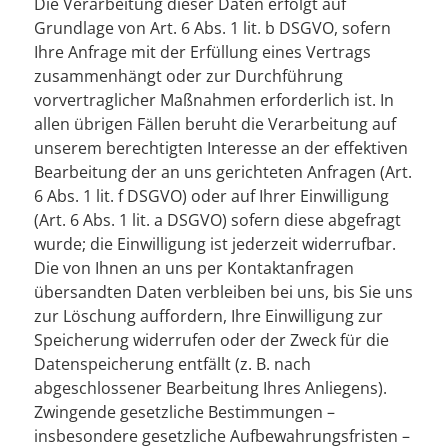
Die Verarbeitung dieser Daten erfolgt auf
Grundlage von Art. 6 Abs. 1 lit. b DSGVO, sofern
Ihre Anfrage mit der Erfüllung eines Vertrags
zusammenhängt oder zur Durchführung
vorvertraglicher Maßnahmen erforderlich ist. In
allen übrigen Fällen beruht die Verarbeitung auf
unserem berechtigten Interesse an der effektiven
Bearbeitung der an uns gerichteten Anfragen (Art.
6 Abs. 1 lit. f DSGVO) oder auf Ihrer Einwilligung
(Art. 6 Abs. 1 lit. a DSGVO) sofern diese abgefragt
wurde; die Einwilligung ist jederzeit widerrufbar.
Die von Ihnen an uns per Kontaktanfragen
übersandten Daten verbleiben bei uns, bis Sie uns
zur Löschung auffordern, Ihre Einwilligung zur
Speicherung widerrufen oder der Zweck für die
Datenspeicherung entfällt (z. B. nach
abgeschlossener Bearbeitung Ihres Anliegens).
Zwingende gesetzliche Bestimmungen –
insbesondere gesetzliche Aufbewahrungsfristen –