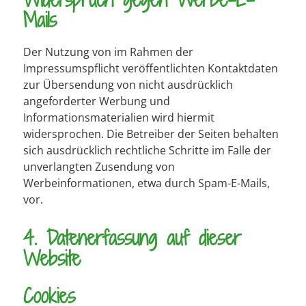
Mails
Der Nutzung von im Rahmen der
Impressumspflicht veröffentlichten Kontaktdaten
zur Übersendung von nicht ausdrücklich
angeforderter Werbung und
Informationsmaterialien wird hiermit
widersprochen. Die Betreiber der Seiten behalten
sich ausdrücklich rechtliche Schritte im Falle der
unverlangten Zusendung von
Werbeinformationen, etwa durch Spam-E-Mails,
vor.
4. Datenerfassung auf dieser
Website
Cookies