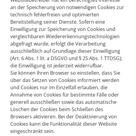
Websitebetreiber hat ein berechtigtes Interesse
an der Speicherung von notwendigen Cookies zur
technisch fehlerfreien und optimierten
Bereitstellung seiner Dienste. Sofern eine
Einwilligung zur Speicherung von Cookies und
vergleichbaren Wiedererkennungstechnologien
abgefragt wurde, erfolgt die Verarbeitung
ausschließlich auf Grundlage dieser Einwilligung
(Art. 6 Abs. 1 lit. a DSGVO und § 25 Abs. 1 TTDSG);
die Einwilligung ist jederzeit widerrufbar.
Sie können Ihren Browser so einstellen, dass Sie
über das Setzen von Cookies informiert werden
und Cookies nur im Einzelfall erlauben, die
Annahme von Cookies für bestimmte Fälle oder
generell ausschließen sowie das automatische
Löschen der Cookies beim Schließen des
Browsers aktivieren. Bei der Deaktivierung von
Cookies kann die Funktionalität dieser Website
eingeschränkt sein.