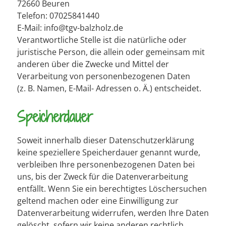
72660 Beuren
Telefon: 07025841440
E-Mail: info@tgv-balzholz.de
Verantwortliche Stelle ist die natürliche oder
juristische Person, die allein oder gemeinsam mit
anderen über die Zwecke und Mittel der
Verarbeitung von personenbezogenen Daten
(z. B. Namen, E-Mail- Adressen o. Ä.) entscheidet.
Speicherdauer
Soweit innerhalb dieser Datenschutzerklärung
keine speziellere Speicherdauer genannt wurde,
verbleiben Ihre personenbezogenen Daten bei
uns, bis der Zweck für die Datenverarbeitung
entfällt. Wenn Sie ein berechtigtes Löschersuchen
geltend machen oder eine Einwilligung zur
Datenverarbeitung widerrufen, werden Ihre Daten
gelöscht, sofern wir keine anderen rechtlich