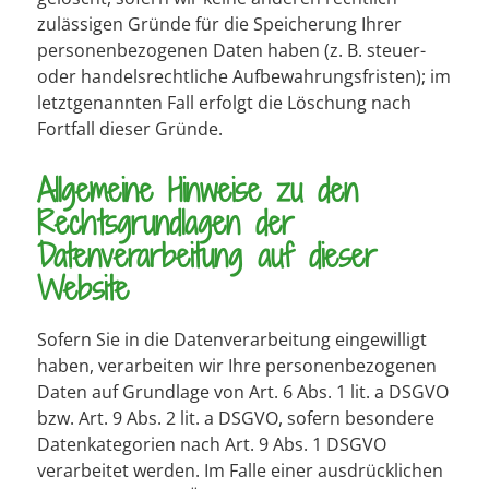
zulässigen Gründe für die Speicherung Ihrer
personenbezogenen Daten haben (z. B. steuer-
oder handelsrechtliche Aufbewahrungsfristen); im
letztgenannten Fall erfolgt die Löschung nach
Fortfall dieser Gründe.
Allgemeine Hinweise zu den
Rechtsgrundlagen der
Datenverarbeitung auf dieser
Website
Sofern Sie in die Datenverarbeitung eingewilligt
haben, verarbeiten wir Ihre personenbezogenen
Daten auf Grundlage von Art. 6 Abs. 1 lit. a DSGVO
bzw. Art. 9 Abs. 2 lit. a DSGVO, sofern besondere
Datenkategorien nach Art. 9 Abs. 1 DSGVO
verarbeitet werden. Im Falle einer ausdrücklichen