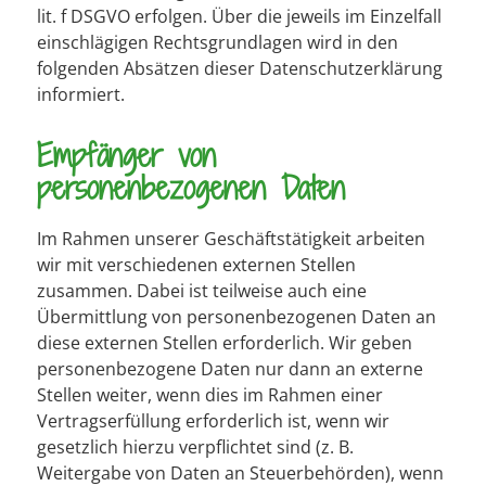
lit. f DSGVO erfolgen. Über die jeweils im Einzelfall
einschlägigen Rechtsgrundlagen wird in den
folgenden Absätzen dieser Datenschutzerklärung
informiert.
Empfänger von
personenbezogenen Daten
Im Rahmen unserer Geschäftstätigkeit arbeiten
wir mit verschiedenen externen Stellen
zusammen. Dabei ist teilweise auch eine
Übermittlung von personenbezogenen Daten an
diese externen Stellen erforderlich. Wir geben
personenbezogene Daten nur dann an externe
Stellen weiter, wenn dies im Rahmen einer
Vertragserfüllung erforderlich ist, wenn wir
gesetzlich hierzu verpflichtet sind (z. B.
Weitergabe von Daten an Steuerbehörden), wenn