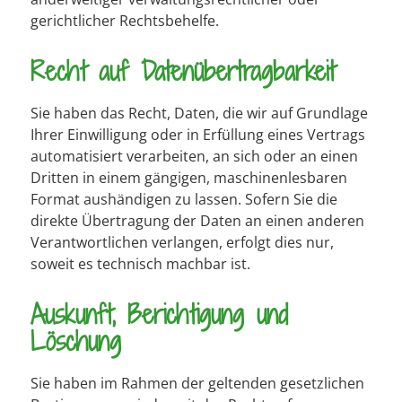
gerichtlicher Rechtsbehelfe.
Recht auf Daten­übertrag­barkeit
Sie haben das Recht, Daten, die wir auf Grundlage
Ihrer Einwilligung oder in Erfüllung eines Vertrags
automatisiert verarbeiten, an sich oder an einen
Dritten in einem gängigen, maschinenlesbaren
Format aushändigen zu lassen. Sofern Sie die
direkte Übertragung der Daten an einen anderen
Verantwortlichen verlangen, erfolgt dies nur,
soweit es technisch machbar ist.
Auskunft, Berichtigung und
Löschung
Sie haben im Rahmen der geltenden gesetzlichen