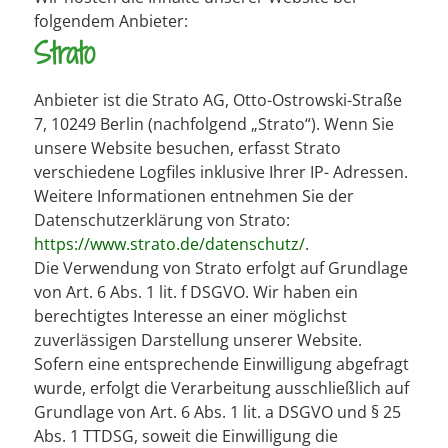
folgendem Anbieter:
Strato
Anbieter ist die Strato AG, Otto-Ostrowski-Straße
7, 10249 Berlin (nachfolgend „Strato“). Wenn Sie
unsere Website besuchen, erfasst Strato
verschiedene Logfiles inklusive Ihrer IP- Adressen.
Weitere Informationen entnehmen Sie der
Datenschutzerklärung von Strato:
https://www.strato.de/datenschutz/
.
Die Verwendung von Strato erfolgt auf Grundlage
von Art. 6 Abs. 1 lit. f DSGVO. Wir haben ein
berechtigtes Interesse an einer möglichst
zuverlässigen Darstellung unserer Website.
Sofern eine entsprechende Einwilligung abgefragt
wurde, erfolgt die Verarbeitung ausschließlich auf
Grundlage von Art. 6 Abs. 1 lit. a DSGVO und § 25
Abs. 1 TTDSG, soweit die Einwilligung die