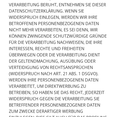
VERARBEITUNG BERUHT, ENTNEHMEN SIE DIESER
DATENSCHUTZERKLÄRUNG. WENN SIE
WIDERSPRUCH EINLEGEN, WERDEN WIR IHRE
BETROFFENEN PERSONENBEZOGENEN DATEN
NICHT MEHR VERARBEITEN, ES SEI DENN, WIR
KÖNNEN ZWINGENDE SCHUTZWÜRDIGE GRÜNDE
FÜR DIE VERARBEITUNG NACHWEISEN, DIE IHRE
INTERESSEN, RECHTE UND FREIHEITEN
ÜBERWIEGEN ODER DIE VERARBEITUNG DIENT
DER GELTENDMACHUNG, AUSÜBUNG ODER
VERTEIDIGUNG VON RECHTSANSPRÜCHEN
(WIDERSPRUCH NACH ART. 21 ABS. 1 DSGVO).
WERDEN IHRE PERSONENBEZOGENEN DATEN
VERARBEITET, UM DIREKTWERBUNG ZU
BETREIBEN, SO HABEN SIE DAS RECHT, JEDERZEIT
WIDERSPRUCH GEGEN DIE VERARBEITUNG SIE
BETREFFENDER PERSONENBEZOGENER DATEN
ZUM ZWECKE DERARTIGER WERBUNG