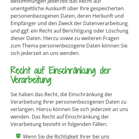
Bestimmungen jederzeit das Recht auf
unentgeltliche Auskunft über Ihre gespeicherten
personenbezogenen Daten, deren Herkunft und
Empfänger und den Zweck der Datenverarbeitung
und ggf. ein Recht auf Berichtigung oder Löschung
dieser Daten. Hierzu sowie zu weiteren Fragen
zum Thema personenbezogene Daten können Sie
sich jederzeit an uns wenden.
Recht auf Einschränkung der
Verarbeitung
Sie haben das Recht, die Einschränkung der
Verarbeitung Ihrer personenbezogenen Daten zu
verlangen. Hierzu können Sie sich jederzeit an uns
wenden. Das Recht auf Einschränkung der
Verarbeitung besteht in folgenden Fällen:
Wenn Sie die Richtigkeit Ihrer bei uns