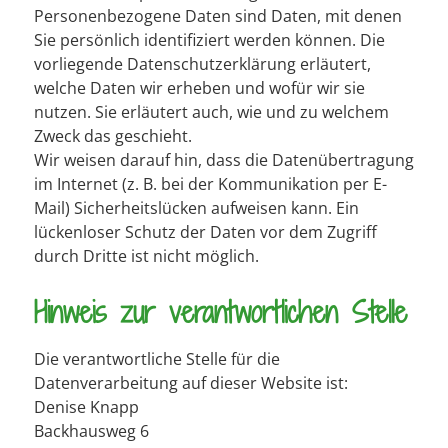
Personenbezogene Daten sind Daten, mit denen
Sie persönlich identifiziert werden können. Die
vorliegende Datenschutzerklärung erläutert,
welche Daten wir erheben und wofür wir sie
nutzen. Sie erläutert auch, wie und zu welchem
Zweck das geschieht.
Wir weisen darauf hin, dass die Datenübertragung
im Internet (z. B. bei der Kommunikation per E-
Mail) Sicherheitslücken aufweisen kann. Ein
lückenloser Schutz der Daten vor dem Zugriff
durch Dritte ist nicht möglich.
Hinweis zur verantwortlichen Stelle
Die verantwortliche Stelle für die
Datenverarbeitung auf dieser Website ist:
Denise Knapp
Backhausweg 6