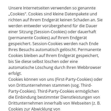
Unsere Internetseiten verwenden so genannte
„Cookies“. Cookies sind kleine Datenpakete und
richten auf Ihrem Endgerät keinen Schaden an. Sie
werden entweder vorübergehend für die Dauer
einer Sitzung (Session-Cookies) oder dauerhaft
(permanente Cookies) auf Ihrem Endgerät
gespeichert. Session-Cookies werden nach Ende
Ihres Besuchs automatisch gelöscht. Permanente
Cookies bleiben auf Ihrem Endgerät gespeichert,
bis Sie diese selbst löschen oder eine
automatische Löschung durch Ihren Webbrowser
erfolgt.
Cookies können von uns (First-Party-Cookies) oder
von Drittunternehmen stammen (sog. Third-
Party-Cookies). Third-Party-Cookies ermöglichen
die Einbindung bestimmter Dienstleistungen von
Drittunternehmen innerhalb von Webseiten (z. B.
Cookies zur Abwicklung von