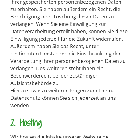
Ihrer gespeicherten personenbezogenen Daten
zu erhalten. Sie haben außerdem ein Recht, die
Berichtigung oder Löschung dieser Daten zu
verlangen. Wenn Sie eine Einwilligung zur
Datenverarbeitung erteilt haben, können Sie diese
Einwilligung jederzeit für die Zukunft widerrufen.
Außerdem haben Sie das Recht, unter
bestimmten Umständen die Einschränkung der
Verarbeitung Ihrer personenbezogenen Daten zu
verlangen. Des Weiteren steht Ihnen ein
Beschwerderecht bei der zuständigen
Aufsichtsbehörde zu.
Hierzu sowie zu weiteren Fragen zum Thema
Datenschutz können Sie sich jederzeit an uns
wenden.
2. Hosting
Wir hosten die Inhalte unserer Website bei