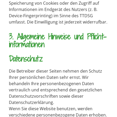
Speicherung von Cookies oder den Zugriff auf
Informationen im Endgerät des Nutzers (z. B.
Device-Fingerprinting) im Sinne des TTDSG
umfasst. Die Einwilligung ist jederzeit widerrufbar.
3. Allgemeine Hinweise und Pflicht­
informationen
Datenschutz
Die Betreiber dieser Seiten nehmen den Schutz
Ihrer persönlichen Daten sehr ernst. Wir
behandeln Ihre personenbezogenen Daten
vertraulich und entsprechend den gesetzlichen
Datenschutzvorschriften sowie dieser
Datenschutzerklärung.
Wenn Sie diese Website benutzen, werden
verschiedene personenbezogene Daten erhoben.