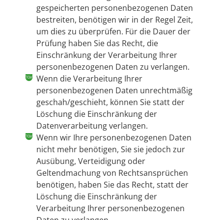
gespeicherten personenbezogenen Daten
bestreiten, benötigen wir in der Regel Zeit,
um dies zu überprüfen. Für die Dauer der
Prüfung haben Sie das Recht, die
Einschränkung der Verarbeitung Ihrer
personenbezogenen Daten zu verlangen.
Wenn die Verarbeitung Ihrer
personenbezogenen Daten unrechtmäßig
geschah/geschieht, können Sie statt der
Löschung die Einschränkung der
Datenverarbeitung verlangen.
Wenn wir Ihre personenbezogenen Daten
nicht mehr benötigen, Sie sie jedoch zur
Ausübung, Verteidigung oder
Geltendmachung von Rechtsansprüchen
benötigen, haben Sie das Recht, statt der
Löschung die Einschränkung der
Verarbeitung Ihrer personenbezogenen